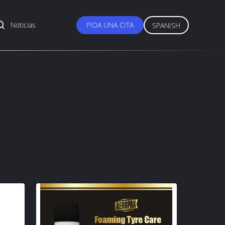
Noticias
PIDA UNA CITA
SPANISH