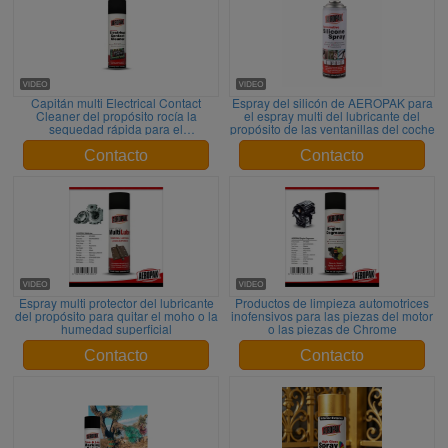
Capitán multi Electrical Contact
Espray del silicón de AEROPAK para
Cleaner del propósito rocía la
el espray multi del lubricante del
sequedad rápida para el
propósito de las ventanillas del coche
mantenimiento
Contacto
Contacto
Espray multi protector del lubricante
Productos de limpieza automotrices
del propósito para quitar el moho o la
inofensivos para las piezas del motor
humedad superficial
o las piezas de Chrome
Contacto
Contacto