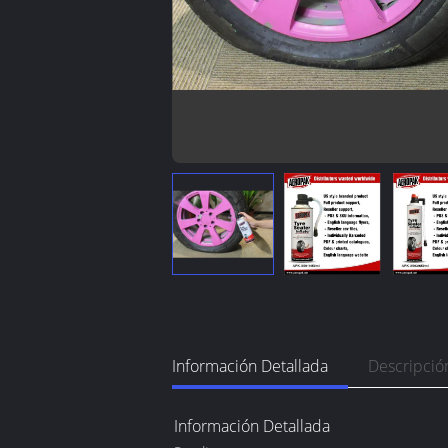
Información Detallada
Descripció
Información Detallada