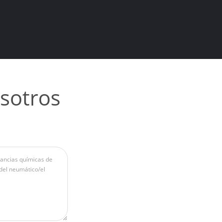
sotros