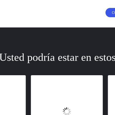
Usted podría estar en esto