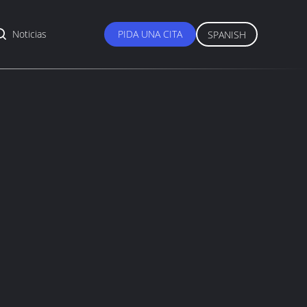
Noticias
PIDA UNA CITA
SPANISH