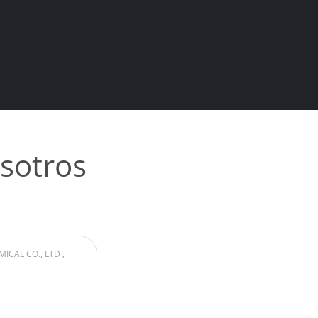
sotros