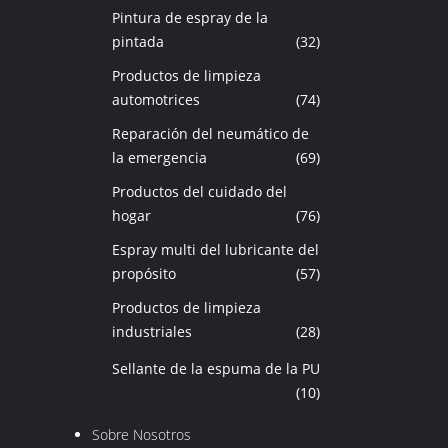
Pintura de espray de la
pintada
(32)
Productos de limpieza
automotrices
(74)
Reparación del neumático de
la emergencia
(69)
Productos del cuidado del
hogar
(76)
Espray multi del lubricante del
propósito
(57)
Productos de limpieza
industriales
(28)
Sellante de la espuma de la PU
(10)
Sobre Nosotros