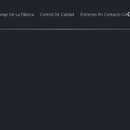
Viaje De La Fábrica
Control De Calidad
Éntrenos En Contacto Con