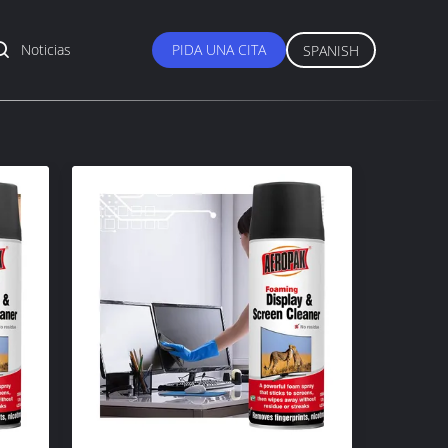
Noticias
PIDA UNA CITA
SPANISH