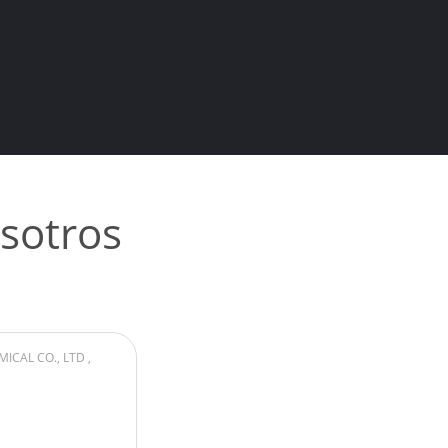
sotros