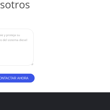
sotros