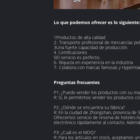
Lo que podemos ofrecer es lo siguiente:
1Productos de alta calidad
2- Transporte profesional de mercancías pel
3Una fuerte capacidad de producción.
4. Certificaciones
5El servicio es perfecto.
6- Riqueza en experiencia en la industria
7- Colabora con marcas famosas y Hypermar
Preguntas frecuentes
P1: ¿Puedo vender los productos con su marc
R: Sí, le permitimos vender los productos co
P2: ¿Dónde se encuentra su fábrica?
R: En la ciudad de Zhongshan, provincia de 
Ofrecemos servicio de reserva de hoteles.N
electrónico rápidamente al contacto. Ademá
P3: ¿Cuál es el MOQ?
R: Para los artículos en stock, aceptamos u