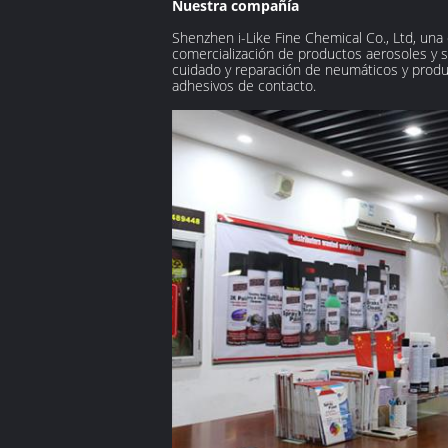
Nuestra compañía
Shenzhen i-Like Fine Chemical Co., Ltd, una 
comercialización de productos aerosoles y s
cuidado y reparación de neumáticos y produc
adhesivos de contacto.