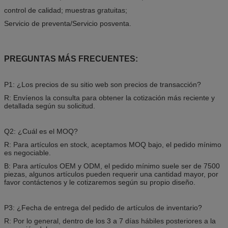
control de calidad; muestras gratuitas;
Servicio de preventa/Servicio posventa.
PREGUNTAS MÁS FRECUENTES:
P1: ¿Los precios de su sitio web son precios de transacción?
R: Envíenos la consulta para obtener la cotización más reciente y
detallada según su solicitud.
Q2: ¿Cuál es el MOQ?
R: Para artículos en stock, aceptamos MOQ bajo, el pedido mínimo
es negociable.
B: Para artículos OEM y ODM, el pedido mínimo suele ser de 7500
piezas, algunos artículos pueden requerir una cantidad mayor, por
favor contáctenos y le cotizaremos según su propio diseño.
P3: ¿Fecha de entrega del pedido de artículos de inventario?
R: Por lo general, dentro de los 3 a 7 días hábiles posteriores a la