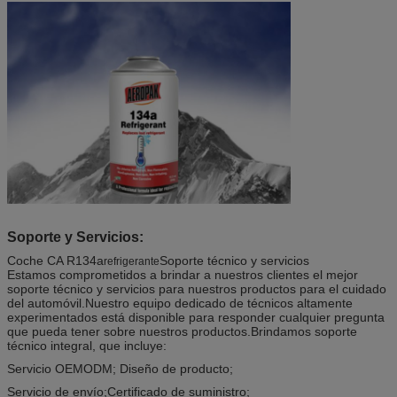
Soporte y Servicios:
Coche CA R134a
Soporte técnico y servicios
refrigerante
Estamos comprometidos a brindar a nuestros clientes el mejor
soporte técnico y servicios para nuestros productos para el cuidado
del automóvil.Nuestro equipo dedicado de técnicos altamente
experimentados está disponible para responder cualquier pregunta
que pueda tener sobre nuestros productos.Brindamos soporte
técnico integral, que incluye:
Servicio OEMODM; Diseño de producto;
Servicio de envío;Certificado de suministro;