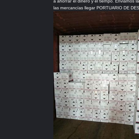
a ahorrar el dinero y el tiempo. Enviamos
las mercancías llegar PORTUARIO DE DESC