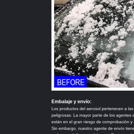
Embalaje y envío:
Los productos del aerosol pertenecen a la
peligrosas. La mayor parte de los agentes 
están en el gran riesgo de comprobaci
Sin embargo, nuestro agente de envío tien