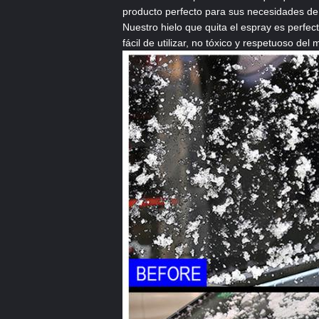
producto perfecto para sus necesidades de 
Nuestro hielo que quita el espray es perfect
fácil de utilizar, no tóxico y respetuoso d