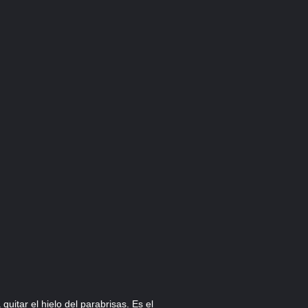
uitar el hielo del parabrisas. Es el