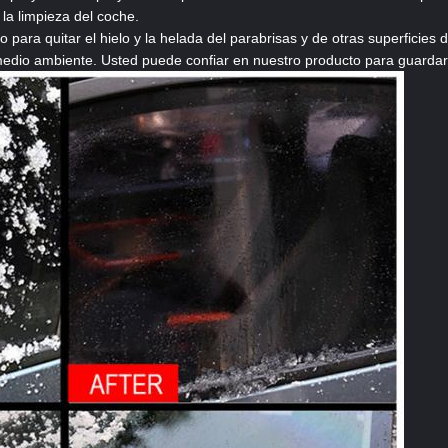
la limpieza del coche.
o para quitar el hielo y la helada del parabrisas y de otras superficies
el medio ambiente. Usted puede confiar en nuestro producto para guarda