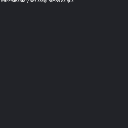
as estrictamente y nos aseguramos de que