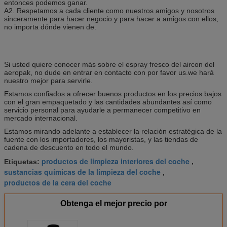
entonces podemos ganar.
A2. Respetamos a cada cliente como nuestros amigos y nosotros
sinceramente para hacer negocio y para hacer a amigos con ellos,
no importa dónde vienen de.
Si usted quiere conocer más sobre el espray fresco del aircon del
aeropak, no dude en entrar en contacto con por favor us.we hará
nuestro mejor para servirle.
Estamos confiados a ofrecer buenos productos en los precios bajos
con el gran empaquetado y las cantidades abundantes así como
servicio personal para ayudarle a permanecer competitivo en
mercado internacional.
Estamos mirando adelante a establecer la relación estratégica de la
fuente con los importadores, los mayoristas, y las tiendas de
cadena de descuento en todo el mundo.
productos de limpieza interiores del coche
Etiquetas:
,
sustancias químicas de la limpieza del coche
,
productos de la cera del coche
Obtenga el mejor precio por