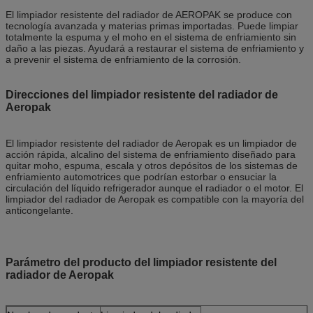
El limpiador resistente del radiador de AEROPAK se produce con
tecnología avanzada y materias primas importadas. Puede limpiar
totalmente la espuma y el moho en el sistema de enfriamiento sin
daño a las piezas. Ayudará a restaurar el sistema de enfriamiento y
a prevenir el sistema de enfriamiento de la corrosión.
Direcciones del limpiador resistente del radiador de
Aeropak
El limpiador resistente del radiador de Aeropak es un limpiador de
acción rápida, alcalino del sistema de enfriamiento diseñado para
quitar moho, espuma, escala y otros depósitos de los sistemas de
enfriamiento automotrices que podrían estorbar o ensuciar la
circulación del líquido refrigerador aunque el radiador o el motor. El
limpiador del radiador de Aeropak es compatible con la mayoría del
anticongelante.
Parámetro del producto del limpiador resistente del
radiador de Aeropak