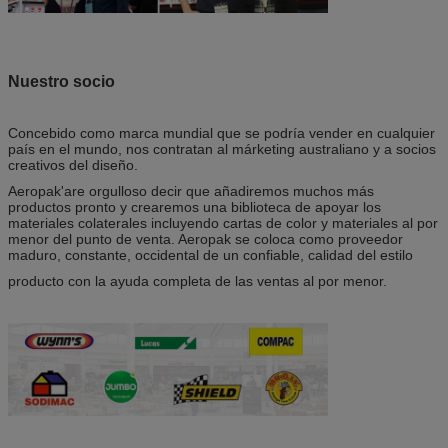
Nuestro socio
Concebido como marca mundial que se podría vender en cualquier
país en el mundo, nos contratan al márketing australiano y a socios
creativos del diseño.
Aeropak'are orgulloso decir que añadiremos muchos más
productos pronto y crearemos una biblioteca de apoyar los
materiales colaterales incluyendo cartas de color y materiales al por
menor del punto de venta. Aeropak se coloca como proveedor
maduro, constante, occidental de un confiable, calidad del estilo
producto con la ayuda completa de las ventas al por menor.