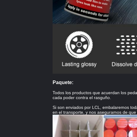
Paquete:
Todos los productos que acuerdan los pedaz
cada poder contra el rasguño.
Si son enviados por LCL, embalaremos todas
en el transporte, y nos aseguramos de que 