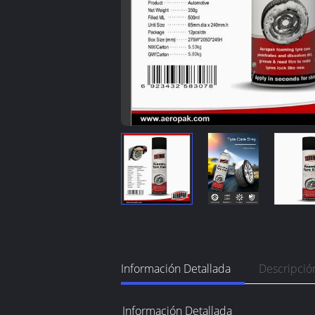
Información Detallada
Descripció
Información Detallada