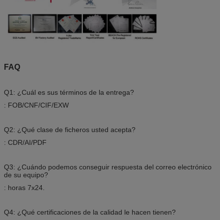
FAQ
Q1: ¿Cuál es sus términos de la entrega?
: FOB/CNF/CIF/EXW
Q2: ¿Qué clase de ficheros usted acepta?
: CDR/AI/PDF
Q3: ¿Cuándo podemos conseguir respuesta del correo electrónico
de su equipo?
: horas 7x24.
Q4: ¿Qué certificaciones de la calidad le hacen tienen?