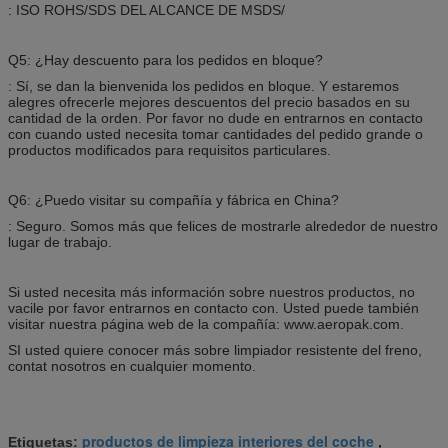
: ISO ROHS/SDS DEL ALCANCE DE MSDS/
Q5: ¿Hay descuento para los pedidos en bloque?
: Sí, se dan la bienvenida los pedidos en bloque. Y estaremos
alegres ofrecerle mejores descuentos del precio basados en su
cantidad de la orden. Por favor no dude en entrarnos en contacto
con cuando usted necesita tomar cantidades del pedido grande o
productos modificados para requisitos particulares.
Q6: ¿Puedo visitar su compañía y fábrica en China?
: Seguro. Somos más que felices de mostrarle alrededor de nuestro
lugar de trabajo.
Si usted necesita más información sobre nuestros productos, no
vacile por favor entrarnos en contacto con. Usted puede también
visitar nuestra página web de la compañía: www.aeropak.com.
SI usted quiere conocer más sobre limpiador resistente del freno,
contat nosotros en cualquier momento.
productos de limpieza interiores del coche
Etiquetas:
,