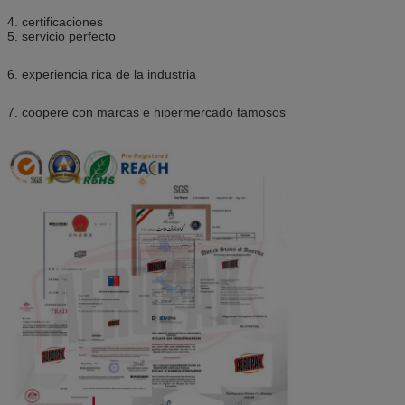
4. certificaciones
5. servicio perfecto
6. experiencia rica de la industria
7. coopere con marcas e hipermercado famosos