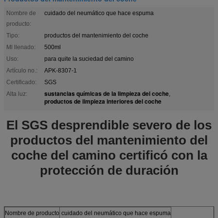
Nombre de
cuidado del neumático que hace espuma
producto:
Tipo:
productos del mantenimiento del coche
Ml llenado:
500ml
Uso:
para quite la suciedad del camino
Artículo no.:
APK-8307-1
Certificado:
SGS
sustancias químicas de la limpieza del coche
Alta luz:
,
productos de limpieza interiores del coche
El SGS desprendible severo de los
productos del mantenimiento del
coche del camino certificó con la
protección de duración
Nombre de producto
cuidado del neumático que hace espuma