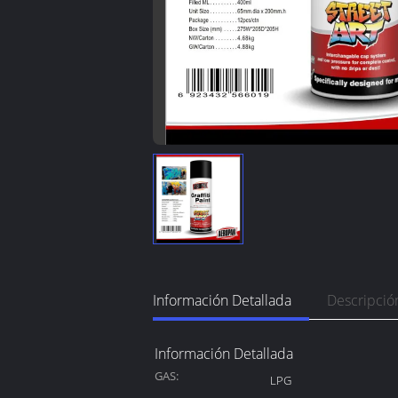
Información Detallada
Descripció
Información Detallada
GAS:
LPG