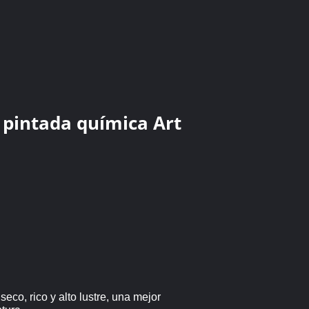
 pintada química Art
seco, rico y alto lustre, una mejor