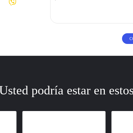
Usted podría estar en esto