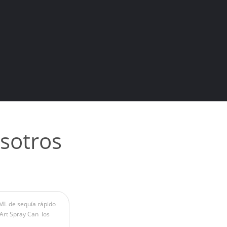
sotros