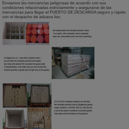
Enviamos las mercancías peligrosas de acuerdo con sus
condiciones relacionadas estrictamente y asegurarse de las
mercancías para llegar el PUERTO DE DESCARGA seguro y rápido
con el despacho de aduana liso.