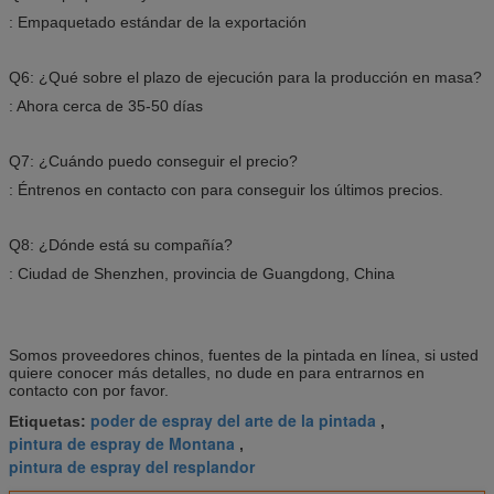
: Empaquetado estándar de la exportación
Q6: ¿Qué sobre el plazo de ejecución para la producción en masa?
: Ahora cerca de 35-50 días
Q7: ¿Cuándo puedo conseguir el precio?
: Éntrenos en contacto con para conseguir los últimos precios.
Q8: ¿Dónde está su compañía?
: Ciudad de Shenzhen, provincia de Guangdong, China
Somos proveedores chinos, fuentes de la pintada en línea, si usted
quiere conocer más detalles, no dude en para entrarnos en
contacto con por favor.
poder de espray del arte de la pintada
Etiquetas:
,
pintura de espray de Montana
,
pintura de espray del resplandor