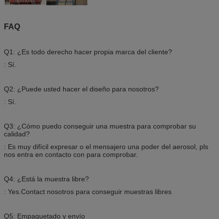
FAQ
Q1: ¿Es todo derecho hacer propia marca del cliente?
: Sí.
Q2: ¿Puede usted hacer el diseño para nosotros?
: Sí.
Q3: ¿Cómo puedo conseguir una muestra para comprobar su
calidad?
: Es muy difícil expresar o el mensajero una poder del aerosol, pls
nos entra en contacto con para comprobar.
Q4: ¿Está la muestra libre?
: Yes.Contact nosotros para conseguir muestras libres
Q5: Empaquetado y envío