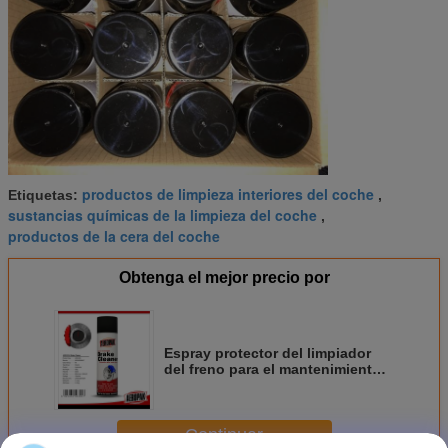
productos de limpieza interiores del coche
Etiquetas:
,
sustancias químicas de la limpieza del coche
,
productos de la cera del coche
Obtenga el mejor precio por
Espray protector del limpiador
del freno para el mantenimiento
del vehículo y el mantenimiento
de la maquinaria
Continuar