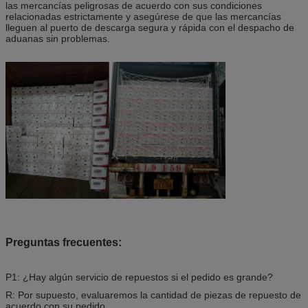
las mercancías peligrosas de acuerdo con sus condiciones
relacionadas estrictamente y asegúrese de que las mercancías
lleguen al puerto de descarga segura y rápida con el despacho de
aduanas sin problemas.
Preguntas frecuentes:
P1: ¿Hay algún servicio de repuestos si el pedido es grande?
R: Por supuesto, evaluaremos la cantidad de piezas de repuesto de
acuerdo con su pedido.