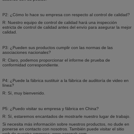
P2: ¿Cómo lo hace su empresa con respecto al control de calidad?
R: Nuestro equipo de control de calidad hará una inspección
estricta de control de calidad antes del envío para asegurar la mejor
calidad.
P3: ¿Pueden sus productos cumplir con las normas de las
asociaciones nacionales?
R: Claro, podemos proporcionar el informe de prueba de
conformidad correspondiente.
P4: ¿Puede la fábrica sustituir a la fábrica de auditoría de video en
línea?
R: Sí, muy bienvenido.
P5: ¿Puedo visitar su empresa y fábrica en China?
R: Sí, estaremos encantados de mostrarle nuestro lugar de trabajo.
Si necesita más información sobre nuestros productos, no dude en
ponerse en contacto con nosotros. También puede visitar el sitio
web de nuestra empresa: www.aeropak.com.