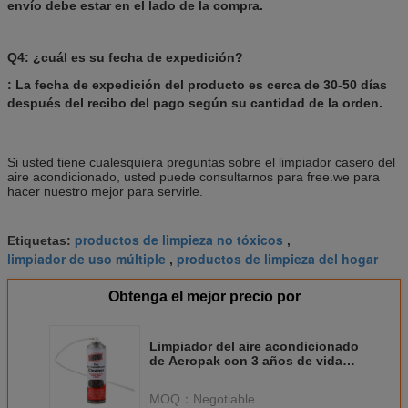
envío debe estar en el lado de la compra.
Q4: ¿cuál es su fecha de expedición?
: La fecha de expedición del producto es cerca de 30-50 días
después del recibo del pago según su cantidad de la orden.
Si usted tiene cualesquiera preguntas sobre el limpiador casero del
aire acondicionado, usted puede consultarnos para free.we para
hacer nuestro mejor para servirle.
productos de limpieza no tóxicos
Etiquetas:
,
limpiador de uso múltiple
productos de limpieza del hogar
,
Obtenga el mejor precio por
Limpiador del aire acondicionado
de Aeropak con 3 años de vida
útil para el hogar
MOQ：
Negotiable