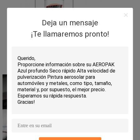
Deja un mensaje
¡Te llamaremos pronto!