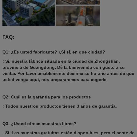
FAQ:
Q1: ¿Es usted fabricante? ¿Si sí, en que ciudad?
: Sí, nuestra fábrica situada en la ciudad de Zhongshan,
provincia de Guangdong. Dé la bienvenida con gusto a su
visitar. Por favor amablemente decirme su horario antes de que
usted venga aquí, nos prepararemos para cogerle.
Q2: Cuál es la garantía para los productos
: Todos nuestros productos tienen 3 años de garantía.
Q3: ¿Usted ofrece muestras libres?
: Sí. Las muestras gratuitas están disponibles, pero el coste de