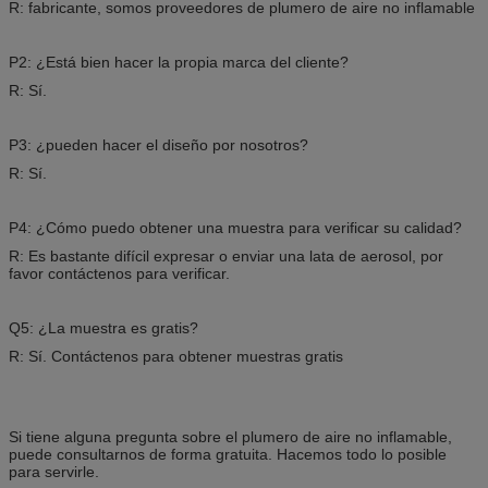
R: fabricante, somos proveedores de plumero de aire no inflamable
P2: ¿Está bien hacer la propia marca del cliente?
R: Sí.
P3: ¿pueden hacer el diseño por nosotros?
R: Sí.
P4: ¿Cómo puedo obtener una muestra para verificar su calidad?
R: Es bastante difícil expresar o enviar una lata de aerosol, por
favor contáctenos para verificar.
Q5: ¿La muestra es gratis?
R: Sí. Contáctenos para obtener muestras gratis
Si tiene alguna pregunta sobre el plumero de aire no inflamable,
puede consultarnos de forma gratuita. Hacemos todo lo posible
para servirle.