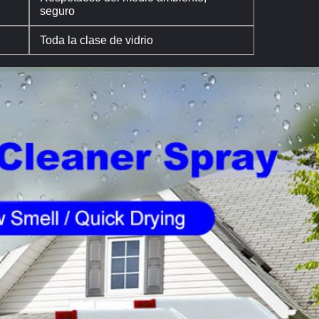
seguro
Toda la clase de vidrio