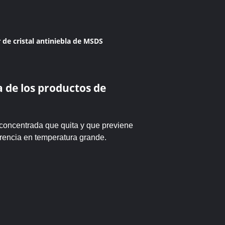
 de cristal antiniebla de MSDS
a de los productos de
 concentrada que quita y que previene
erencia en temperatura grande.