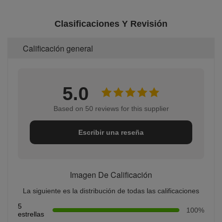
Clasificaciones Y Revisión
Calificación general
5.0
Based on 50 reviews for this supplier
Escribir una reseña
Imagen De Calificación
La siguiente es la distribución de todas las calificaciones
5
100%
estrellas