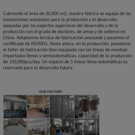
Cubriendo el área de 20.000 m2, nuestra fábrica se equipa de las
instalaciones avanzadas para la producción y el desarrollo,
apoyadas por los expertos superiores del desarrollo y de la
producción con el grado de doctores, de amos y de solteros en
China. Adoptamos técnica de fabricación avanzada y pasamos el
certificado de ISO9001. Hasta ahora, en la producción, poseemos
el taller de fabricación bien equipado con las líneas de montaje
importadas llenas y semiautomáticas, capacidad de la producción
de 150,000pcs/day. Un espacio de 5 líneas lleno-automáticas es
reservado para el desarrollo futuro.