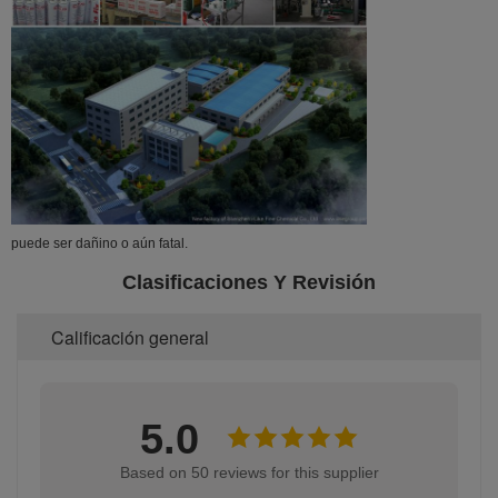
puede ser dañino o aún fatal.
Clasificaciones Y Revisión
Calificación general
5.0
Based on 50 reviews for this supplier