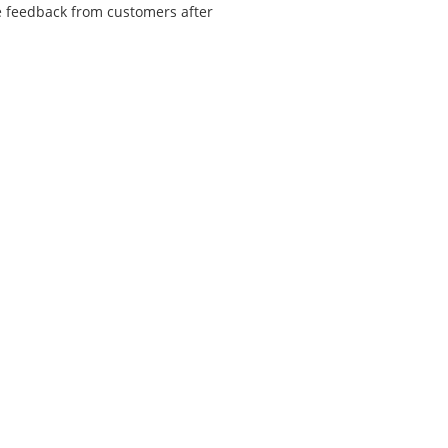
he feedback from customers after