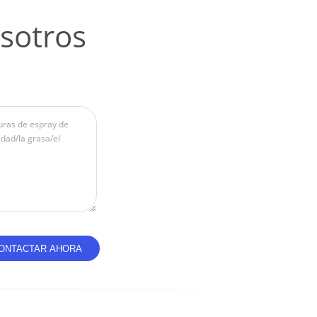
sotros