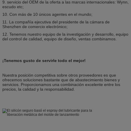
9. servicio del OEM de la oferta a las marcas internacionales: Wynn,
escudo etc;
10. Con más de 10 únicos agentes en el mundo;
11. La compañía ejecutiva del presidente de la cámara de
Shenzhen de comercio electrónico;
12. Tenemos nuestro equipo de la investigación y desarrollo, equipo
del control de calidad, equipo de diseño, ventas combinamos.
¡Tenemos gusto de servirle todo el mejor!
Nuestra posición competitiva sobre otros proveedores es que
ofrecemos soluciones bastante que de abastecimiento bienes y
servicios. Proporcionamos una combinación excelente entre los
precios, la calidad y la responsabilidad.