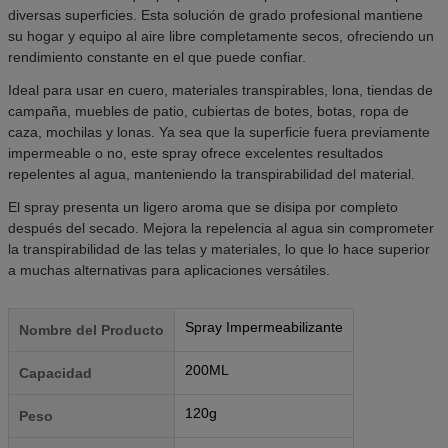
diversas superficies. Esta solución de grado profesional mantiene
su hogar y equipo al aire libre completamente secos, ofreciendo un
rendimiento constante en el que puede confiar.
Ideal para usar en cuero, materiales transpirables, lona, tiendas de
campaña, muebles de patio, cubiertas de botes, botas, ropa de
caza, mochilas y lonas. Ya sea que la superficie fuera previamente
impermeable o no, este spray ofrece excelentes resultados
repelentes al agua, manteniendo la transpirabilidad del material.
El spray presenta un ligero aroma que se disipa por completo
después del secado. Mejora la repelencia al agua sin comprometer
la transpirabilidad de las telas y materiales, lo que lo hace superior
a muchas alternativas para aplicaciones versátiles.
Spray Impermeabilizante
Nombre del Producto
200ML
Capacidad
120g
Peso