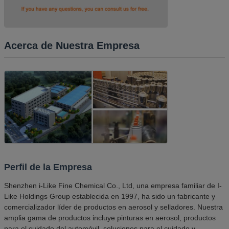
Acerca de Nuestra Empresa
Perfil de la Empresa
Shenzhen i-Like Fine Chemical Co., Ltd, una empresa familiar de I-
Like Holdings Group establecida en 1997, ha sido un fabricante y
comercializador líder de productos en aerosol y selladores. Nuestra
amplia gama de productos incluye pinturas en aerosol, productos
para el cuidado del automóvil, soluciones para el cuidado y