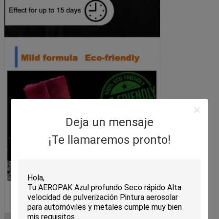
Deja un mensaje
¡Te llamaremos pronto!