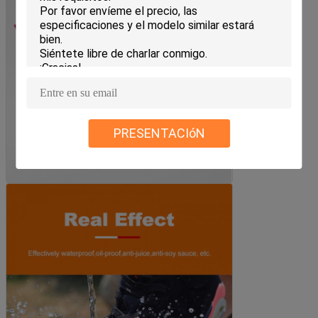
PRESENTACIóN