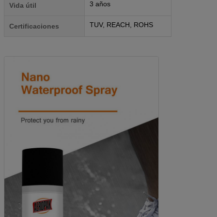
3 años
Vida útil
TUV, REACH, ROHS
Certificaciones